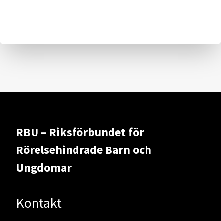
RBU – Riksförbundet för
Rörelsehindrade Barn och
Ungdomar
Kontakt