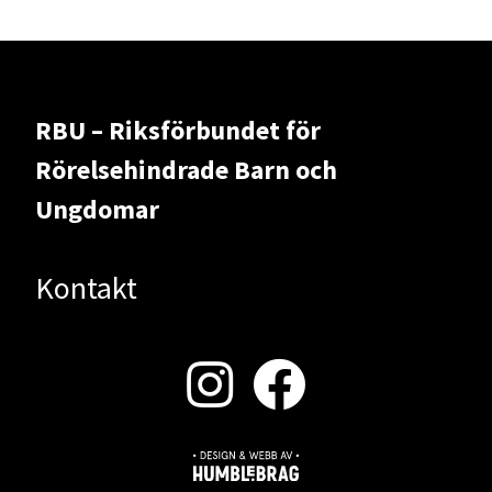
RBU – Riksförbundet för
Rörelsehindrade Barn och
Ungdomar
Kontakt